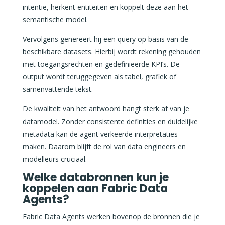
intentie, herkent entiteiten en koppelt deze aan het
semantische model.
Vervolgens genereert hij een query op basis van de
beschikbare datasets. Hierbij wordt rekening gehouden
met toegangsrechten en gedefinieerde KPI’s. De
output wordt teruggegeven als tabel, grafiek of
samenvattende tekst.
De kwaliteit van het antwoord hangt sterk af van je
datamodel. Zonder consistente definities en duidelijke
metadata kan de agent verkeerde interpretaties
maken. Daarom blijft de rol van data engineers en
modelleurs cruciaal.
Welke databronnen kun je
koppelen aan Fabric Data
Agents?
Fabric Data Agents werken bovenop de bronnen die je