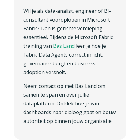
Wil je als data-analist, engineer of BI-
consultant vooroplopen in Microsoft
Fabric? Dan is gerichte verdieping
essentieel. Tijdens de Microsoft Fabric
training van
Bas Land
leer je hoe je
Fabric Data Agents correct inricht,
governance borgt en business
adoption versnelt.
Neem contact op met Bas Land om
samen te sparren over jullie
dataplatform. Ontdek hoe je van
dashboards naar dialoog gaat en bouw
autoriteit op binnen jouw organisatie.