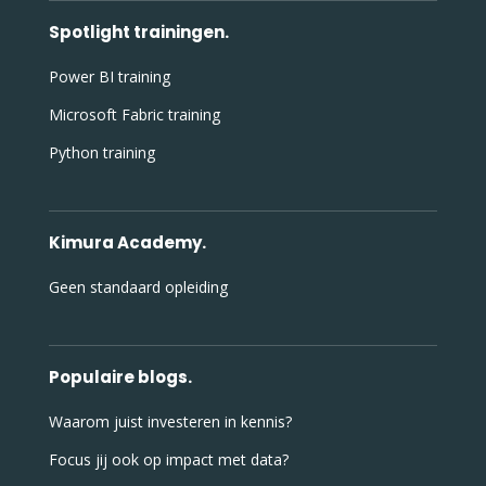
Spotlight trainingen.
Power BI training
Microsoft Fabric training
Python training
Kimura Academy.
Geen standaard opleiding
Populaire blogs.
Waarom juist investeren in kennis?
Focus jij ook op impact met data?