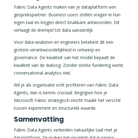
Fabric Data Agents maken van je dataplatform een
gesprekspartner. Business users stellen vragen in hun
eigen taal en krijgen direct bruikbare antwoorden. Dit
verlaagt de drempel tot data aanzienlijk.
Voor data-analisten en engineers betekent dit een
grotere verantwoordelijkheid in ontwerp en
governance. De kwaliteit van het model bepaalt de
kwaliteit van de dialoog. Zonder sterke fundering werkt
conversational analytics niet.
Wil je als organisatie echt profiteren van Fabric Data
Agents, dan is kennis cruciaal. Begrijpen hoe je
Microsoft Fabric strategisch inricht maakt het verschil
tussen experiment en structurele waarde.
Samenvatting
Fabric Data Agents verbinden natuurlijke taal met je
dataplatform. Ze maken het mogelijk dat business