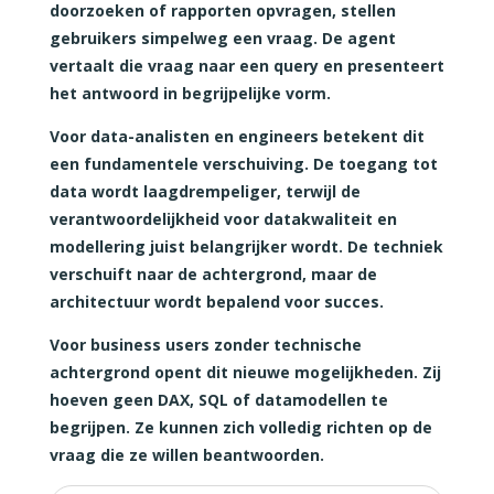
doorzoeken of rapporten opvragen, stellen
gebruikers simpelweg een vraag. De agent
vertaalt die vraag naar een query en presenteert
het antwoord in begrijpelijke vorm.
Voor data-analisten en engineers betekent dit
een fundamentele verschuiving. De toegang tot
data wordt laagdrempeliger, terwijl de
verantwoordelijkheid voor datakwaliteit en
modellering juist belangrijker wordt. De techniek
verschuift naar de achtergrond, maar de
architectuur wordt bepalend voor succes.
Voor business users zonder technische
achtergrond opent dit nieuwe mogelijkheden. Zij
hoeven geen DAX, SQL of datamodellen te
begrijpen. Ze kunnen zich volledig richten op de
vraag die ze willen beantwoorden.