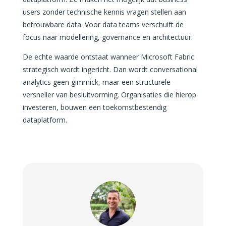
users zonder technische kennis vragen stellen aan
betrouwbare data. Voor data teams verschuift de
focus naar modellering, governance en architectuur.
De echte waarde ontstaat wanneer Microsoft Fabric
strategisch wordt ingericht. Dan wordt conversational
analytics geen gimmick, maar een structurele
versneller van besluitvorming. Organisaties die hierop
investeren, bouwen een toekomstbestendig
dataplatform.