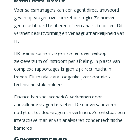
Voor salesmanagers kan een agent direct antwoord
geven op vragen over omzet per regio. Ze hoeven
geen dashboard te filteren of een analist te bellen. Dit
versnelt besluitvorming en verlaagt afhankelijkheid van
IT.
HR-teams kunnen vragen stellen over verloop,
ziekteverzuim of instroom per afdeling. In plaats van
complexe rapportages krijgen zij direct inzicht in
trends. Dit maakt data toegankelijker voor niet-
technische stakeholders.
Finance kan snel scenario’s verkennen door
aanvullende vragen te stellen. De conversatievorm
nodigt uit tot doorvragen en verfijnen. Zo ontstaat een
interactieve manier van analyseren zonder technische
barrières.
Governance en