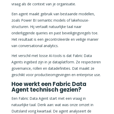
vraag als de context van je organisatie.
Een agent maakt gebruik van bestaande modellen,
zoals Power BI semantic models of lakehouse-
structuren. Hij vertaalt natuurlijke taal naar
onderliggende queries en past beveiligingsregels toe.
Het resultaat is een gecontroleerde en veilige manier
van conversational analytics.
Het verschil met losse AI-tools is dat Fabric Data
Agents ingebed zijn in je dataplatform. Ze respecteren
governance, rollen en datadefinities. Dat maakt ze
geschikt voor productieomgevingen en enterprise use.
Hoe werkt een Fabric Data
Agent technisch gezien?
Een Fabric Data Agent start met een vraag in
natuurlijke taal. Denk aan: wat was onze omzet in
Duitsland vorig kwartaal. De agent analyseert de