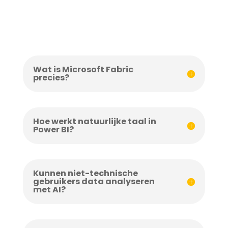
Wat is Microsoft Fabric
precies?
Hoe werkt natuurlijke taal in
Power BI?
Kunnen niet-technische
gebruikers data analyseren
met AI?