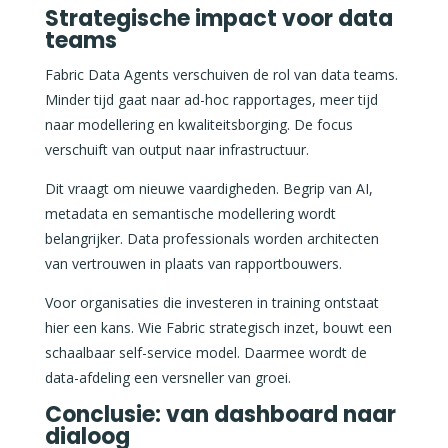
Strategische impact voor data
teams
Fabric Data Agents verschuiven de rol van data teams.
Minder tijd gaat naar ad-hoc rapportages, meer tijd
naar modellering en kwaliteitsborging. De focus
verschuift van output naar infrastructuur.
Dit vraagt om nieuwe vaardigheden. Begrip van AI,
metadata en semantische modellering wordt
belangrijker. Data professionals worden architecten
van vertrouwen in plaats van rapportbouwers.
Voor organisaties die investeren in training ontstaat
hier een kans. Wie Fabric strategisch inzet, bouwt een
schaalbaar self-service model. Daarmee wordt de
data-afdeling een versneller van groei.
Conclusie: van dashboard naar
dialoog