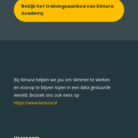
Bekijk het trainingsaanbod van Kimura
Academy
Bij Kimura helpen we jou om slimmer te werken
en voorop te blijven lopen in een data gestuurde
wereld. Bezoek ons ook eens op
https://www.kimura.nl
Mis onze data niet