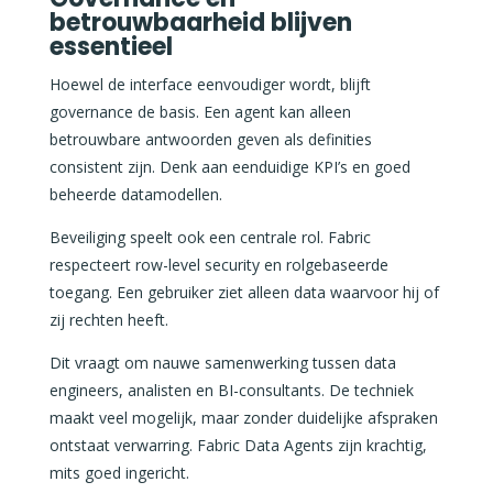
betrouwbaarheid blijven
essentieel
Hoewel de interface eenvoudiger wordt, blijft
governance de basis. Een agent kan alleen
betrouwbare antwoorden geven als definities
consistent zijn. Denk aan eenduidige KPI’s en goed
beheerde datamodellen.
Beveiliging speelt ook een centrale rol. Fabric
respecteert row-level security en rolgebaseerde
toegang. Een gebruiker ziet alleen data waarvoor hij of
zij rechten heeft.
Dit vraagt om nauwe samenwerking tussen data
engineers, analisten en BI-consultants. De techniek
maakt veel mogelijk, maar zonder duidelijke afspraken
ontstaat verwarring. Fabric Data Agents zijn krachtig,
mits goed ingericht.