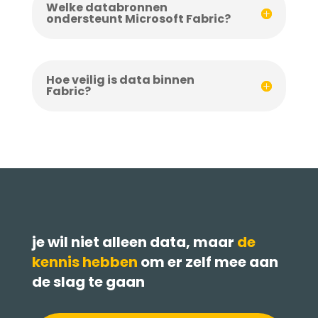
Welke databronnen
ondersteunt Microsoft Fabric?
Hoe veilig is data binnen
Fabric?
je wil niet alleen data, maar
de
kennis hebben
om er zelf mee aan
de slag te gaan