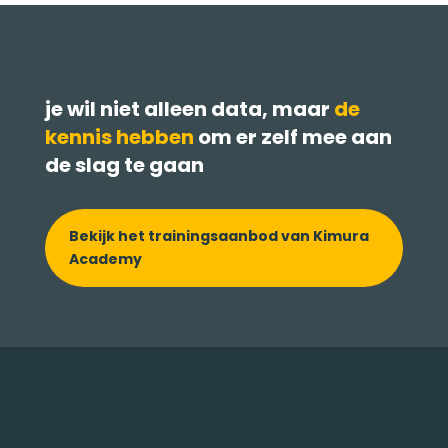
je wil niet alleen data, maar
de
kennis hebben
om er zelf mee aan
de slag te gaan
Bekijk het trainingsaanbod van Kimura
Academy