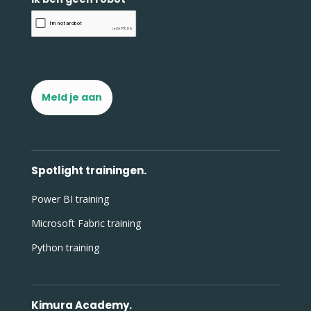
Meld je aan
Spotlight trainingen.
Power BI training
Microsoft Fabric training
Python training
Kimura Academy.