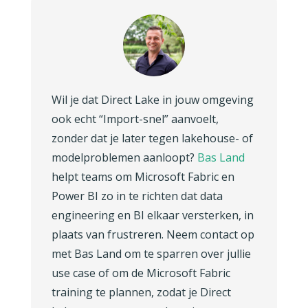
Wil je dat Direct Lake in jouw omgeving
ook echt “Import-snel” aanvoelt,
zonder dat je later tegen lakehouse- of
modelproblemen aanloopt?
Bas Land
helpt teams om Microsoft Fabric en
Power BI zo in te richten dat data
engineering en BI elkaar versterken, in
plaats van frustreren. Neem contact op
met Bas Land om te sparren over jullie
use case of om de Microsoft Fabric
training te plannen, zodat je Direct