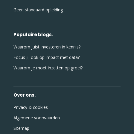
Geen standaard opleiding
Populaire blogs.
Waarom juist investeren in kennis?
Focus jij ook op impact met data?
Waarom je moet inzetten op groei?
Over ons.
Privacy & cookies
Algemene voorwaarden
Sitemap