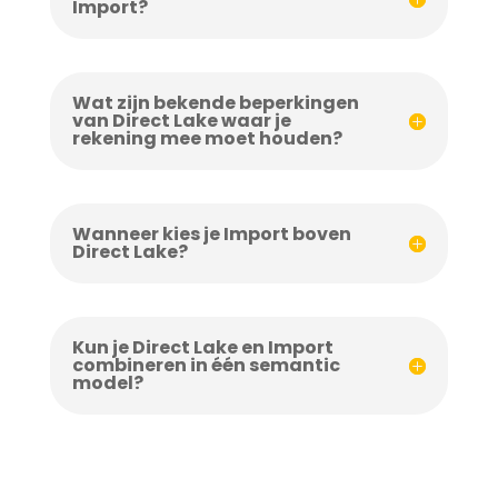
Import?
Wat zijn bekende beperkingen
van Direct Lake waar je
rekening mee moet houden?
Wanneer kies je Import boven
Direct Lake?
Kun je Direct Lake en Import
combineren in één semantic
model?