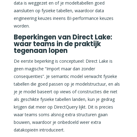
data is weggezet en of je modeltabellen goed
aansluiten op fysieke tabellen, waardoor data
engineering keuzes ineens BI-performance keuzes
worden.
Beperkingen van Direct Lake:
waar teams in de praktijk
tegenaan lopen
De eerste beperking is conceptueel: Direct Lake is
geen magische “Import maar dan zonder
consequenties”. Je semantic model verwacht fysieke
tabellen die goed passen op je modelstructuur, en als
je je model baseert op views of constructies die niet
als geschikte fysieke tabellen landen, kun je gedrag
krijgen dat meer op DirectQuery lijkt. Dit is precies
waar teams soms alsnog extra structuren gaan
bouwen, waardoor je onbedoeld weer extra
datakopieën introduceert.