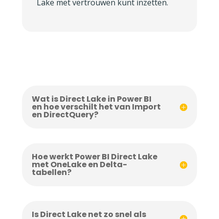
Lake met vertrouwen kunt inzetten.
Wat is Direct Lake in Power BI
en hoe verschilt het van Import
en DirectQuery?
Hoe werkt Power BI Direct Lake
met OneLake en Delta-
tabellen?
Is Direct Lake net zo snel als