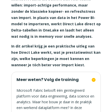
willen: import-achtige performance, maar
zonder de klassieke kopieer- en refreshstress
van Import. In plaats van data in het Power BI-
model te importeren, werkt Direct Lake direct op
Delta-tabellen in OneLake en laadt het alleen
wat nodig is in memory voor snelle analyses.
In dit artikel krijg je een praktische uitleg van
hoe Direct Lake werkt, wat je prestatiewinst kan
zijn, welke beperkingen je moet kennen en
wanneer je tóch beter voor Import kiest.
Meer weten? Volg de training
Microsoft Fabric belooft één geïntegreerd
platform voor data engineering, data science en
analytics. Maar hoe bouw je daar in de praktijk
een werkend dataplatform mee? In deze