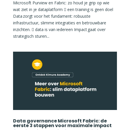
Microsoft Purview en Fabric: zo houd je grip op wie
wat ziet in je dataplatform  een training is geen doel
Data zorgt voor het fundament: robuuste
infrastructuur, slimme integraties en betrouwbare
inzichten.  data is van iedereen Impact gaat over
strategisch sturen...
Data governance Microsoft Fabric: de
eerste 3 stappen voor maximale impact