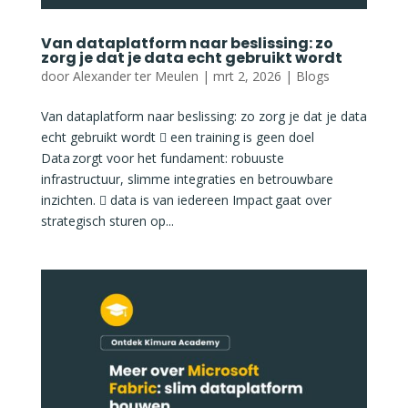
Van dataplatform naar beslissing: zo
zorg je dat je data echt gebruikt wordt
door
Alexander ter Meulen
|
mrt 2, 2026
|
Blogs
Van dataplatform naar beslissing: zo zorg je dat je data
echt gebruikt wordt  een training is geen doel
Data zorgt voor het fundament: robuuste
infrastructuur, slimme integraties en betrouwbare
inzichten.  data is van iedereen Impact gaat over
strategisch sturen op...