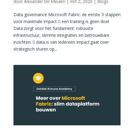
door
Alexander ter Meulen
|
mrt 2, 2026
|
Blogs
Data governance Microsoft Fabric: de eerste 3 stappen
voor maximale impact  een training is geen doel
Data zorgt voor het fundament: robuuste
infrastructuur, slimme integraties en betrouwbare
inzichten.  data is van iedereen Impact gaat over
strategisch sturen op...