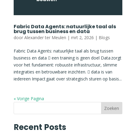
Fabric Data Agents: natuurlijke taal als
brug tussen business en data
door
Alexander ter Meulen
|
mrt 2, 2026
|
Blogs
Fabric Data Agents: natuurlijke taal als brug tussen
business en data  een training is geen doel Data zorgt
voor het fundament: robuuste infrastructuur, slimme
integraties en betrouwbare inzichten.  data is van
iedereen Impact gaat over strategisch sturen op basis...
« Vorige Pagina
Zoeken
Recent Posts