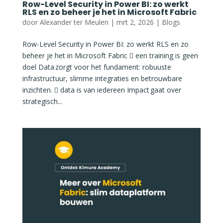
Row-Level Security in Power BI: zo werkt
RLS en zo beheer je het in Microsoft Fabric
door
Alexander ter Meulen
|
mrt 2, 2026
|
Blogs
Row-Level Security in Power BI: zo werkt RLS en zo
beheer je het in Microsoft Fabric  een training is geen
doel Data zorgt voor het fundament: robuuste
infrastructuur, slimme integraties en betrouwbare
inzichten.  data is van iedereen Impact gaat over
strategisch...